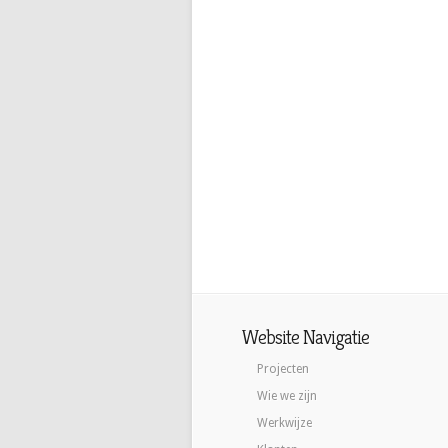
Website Navigatie
Projecten
Wie we zijn
Werkwijze