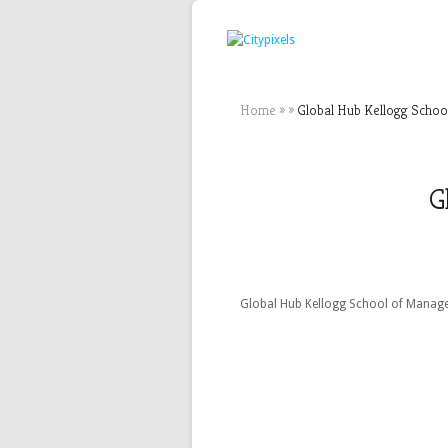
Home
»
»
Global Hub Kellogg Schoo
G
Global Hub Kellogg School of Manage