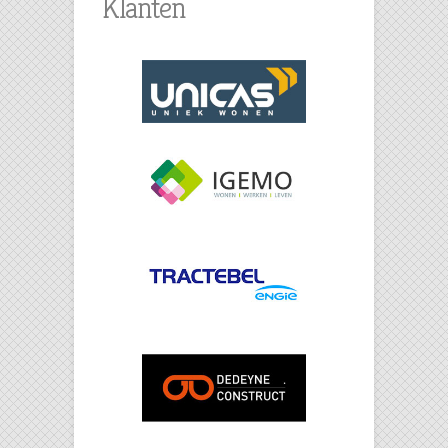
Klanten