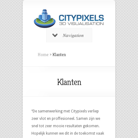
Navigation
Home
»
Klanten
Klanten
“De samenwerking met Citypixels verliep
zeer vlot en proffesioneel. Samen zijn we
snel tot zeer mooie resultaten gekomen.
Hopelijk kunnen we dit in de toekomst vaak