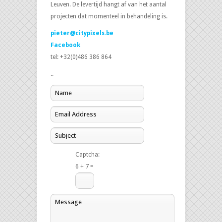
Leuven. De levertijd hangt af van het aantal
projecten dat momenteel in behandeling is.
pieter@citypixels.be
Facebook
tel: +32(0)486 386 864
..
Captcha:
6 + 7 =