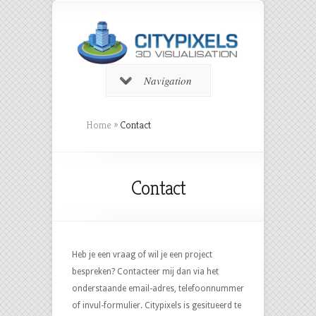
Navigation
Home
»
Contact
Contact
Heb je een vraag of wil je een project
bespreken? Contacteer mij dan via het
onderstaande email-adres, telefoonnummer
of invul-formulier. Citypixels is gesitueerd te