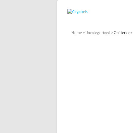
Home
»
Uncategorized
»
Opitterkiez