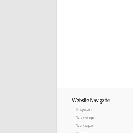
Website Navigatie
Projecten
Wie we zijn
Werkwijze