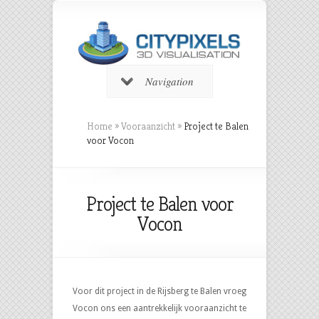
Navigation
Home
»
Vooraanzicht
»
Project te Balen
voor Vocon
Project te Balen voor
Vocon
Voor dit project in de Rijsberg te Balen vroeg
Vocon ons een aantrekkelijk vooraanzicht te