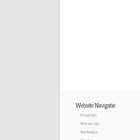
Website Navigatie
Projecten
Wie we zijn
Werkwijze