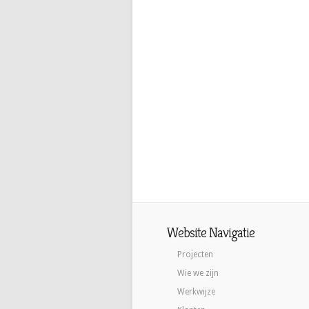
Website Navigatie
Projecten
Wie we zijn
Werkwijze