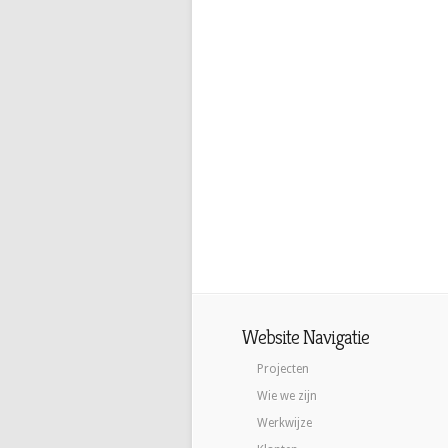
Website Navigatie
Projecten
Wie we zijn
Werkwijze