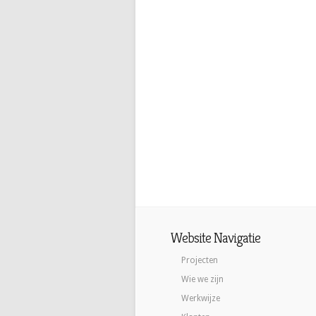
Website Navigatie
Projecten
Wie we zijn
Werkwijze